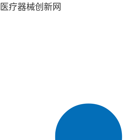
医疗器械创新网