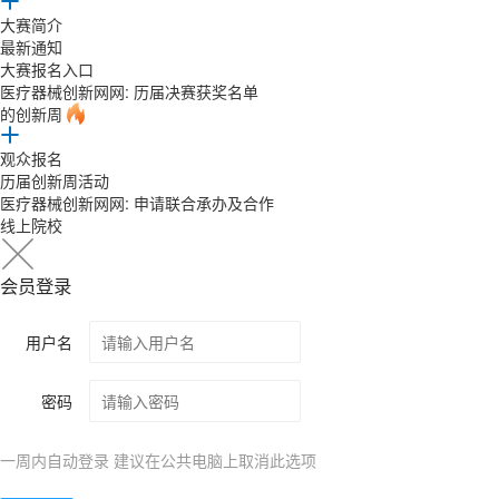
大赛简介
最新通知
大赛报名入口
医疗器械创新网网: 历届决赛获奖名单
的创新周
观众报名
历届创新周活动
医疗器械创新网网: 申请联合承办及合作
线上院校
会员登录
用户名
密码
一周内自动登录 建议在公共电脑上取消此选项