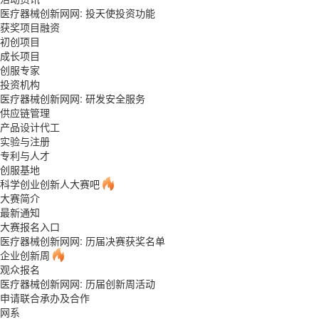
医疗器械创新网网: 投天使投资功能
获奖项目融资
初创项目
成长项目
创服专家
投资机构
医疗器械创新网网: 研发安全服务
供应链管理
产品设计代工
实验与注册
专利与人才
创服基地
科学创业创新人大赛吧
大赛简介
最新通知
大赛报名入口
医疗器械创新网网: 历届决赛获奖名单
企业创新周
观众报名
医疗器械创新网网: 历届创新周活动
申请联合承办及合作
网系