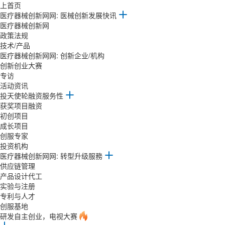
上首页
医疗器械创新网网: 医械创新发展快讯
医疗器械创新网
政策法规
技术/产品
医疗器械创新网网: 创新企业/机构
创新创业大赛
专访
活动资讯
投天使轮融资服务性
获奖项目融资
初创项目
成长项目
创服专家
投资机构
医疗器械创新网网: 转型升级服務
供应链管理
产品设计代工
实验与注册
专利与人才
创服基地
研发自主创业，电视大赛