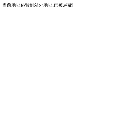
当前地址跳转到站外地址,已被屏蔽!