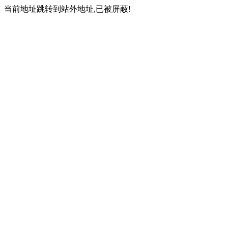
当前地址跳转到站外地址,已被屏蔽!