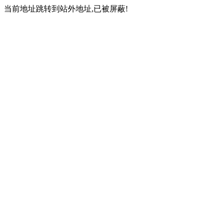
当前地址跳转到站外地址,已被屏蔽!