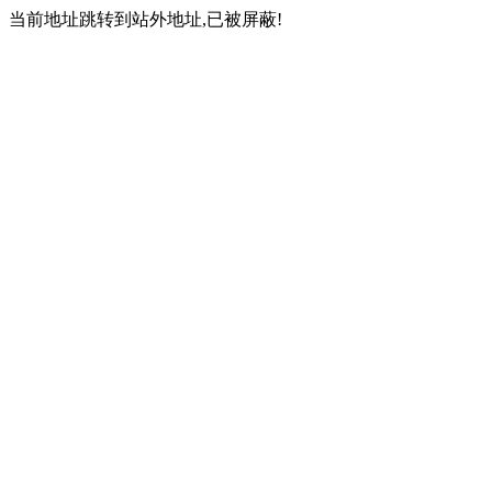
当前地址跳转到站外地址,已被屏蔽!