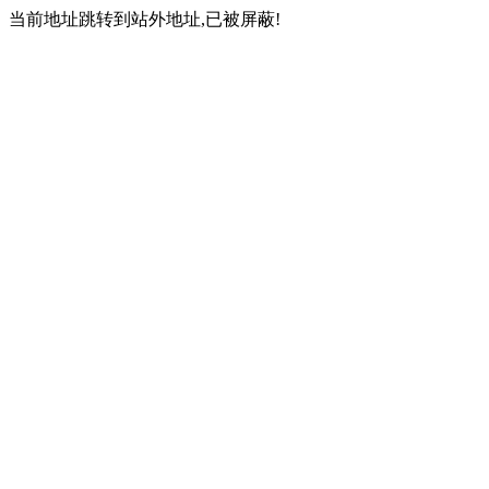
当前地址跳转到站外地址,已被屏蔽!