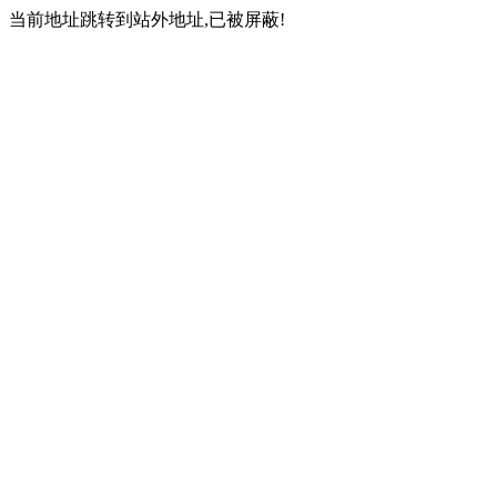
当前地址跳转到站外地址,已被屏蔽!