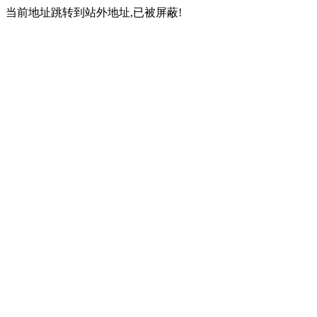
当前地址跳转到站外地址,已被屏蔽!